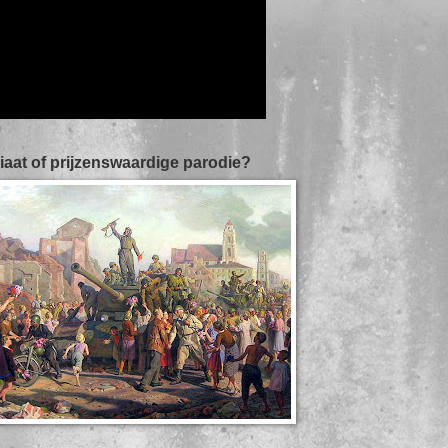
iaat of prijzenswaardige parodie?