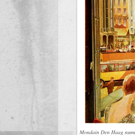
Mondain Den Haag numme