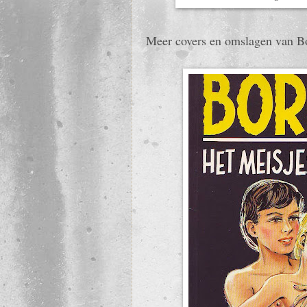
Meer covers en omslagen van B