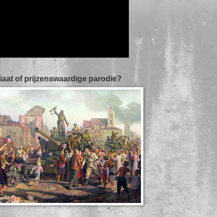
iaat of prijzenswaardige parodie?