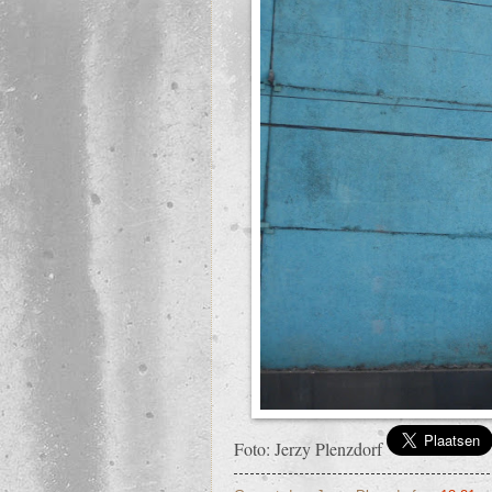
Foto: Jerzy Plenzdorf