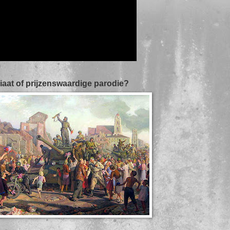
iaat of prijzenswaardige parodie?